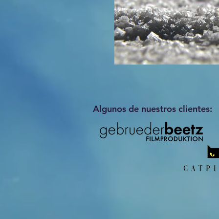
Algunos de nuestros clientes: